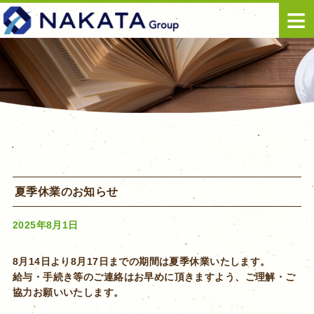
≡
夏季休業のお知らせ
2025年8月1日
8月14日より8月17日までの期間は夏季休業いたします。
給与・手続き等のご連絡はお早めに頂きますよう、ご理解・ご
協力お願いいたします。