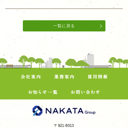
一覧に戻る
〒921-8013